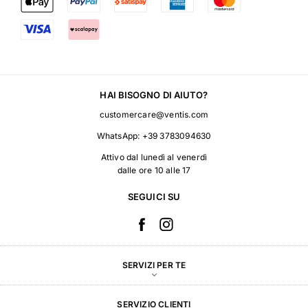
HAI BISOGNO DI AIUTO?
customercare@ventis.com
WhatsApp:
+39 3783094630
Attivo dal lunedì al venerdì
dalle ore 10 alle 17
SEGUICI SU
SERVIZI PER TE
SERVIZIO CLIENTI