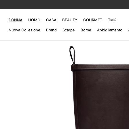
DONNA
UOMO
CASA
BEAUTY
GOURMET
TMQ
Nuova Collezione
Brand
Scarpe
Borse
Abbigliamento