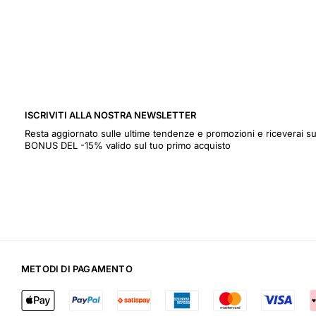
ISCRIVITI ALLA NOSTRA NEWSLETTER
Resta aggiornato sulle ultime tendenze e promozioni e riceverai
BONUS DEL -15% valido sul tuo primo acquisto
METODI DI PAGAMENTO