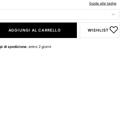
Guida alle taglie
AGGIUNGI AL CARRELLO
WISHLIST
i di spedizione:
entro 2 giorni