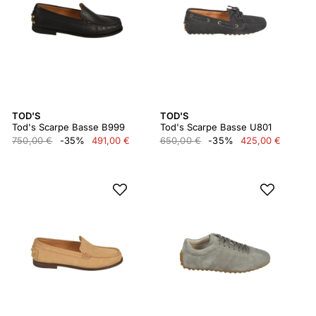
TOD'S
TOD'S
Tod's Scarpe Basse B999
Tod's Scarpe Basse U801
750,00 €
-35%
491,00 €
650,00 €
-35%
425,00 €