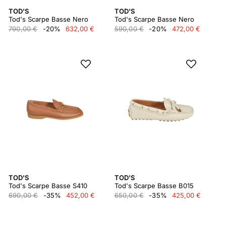
TOD'S
TOD'S
Tod's Scarpe Basse Nero
Tod's Scarpe Basse Nero
790,00 €
-20%
632,00 €
590,00 €
-20%
472,00 €
TOD'S
TOD'S
Tod's Scarpe Basse S410
Tod's Scarpe Basse B015
690,00 €
-35%
452,00 €
650,00 €
-35%
425,00 €