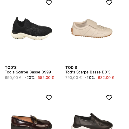
TOD'S
TOD'S
Tod's Scarpe Basse B999
Tod's Scarpe Basse B015
690,00 €
-20%
552,00 €
790,00 €
-20%
632,00 €