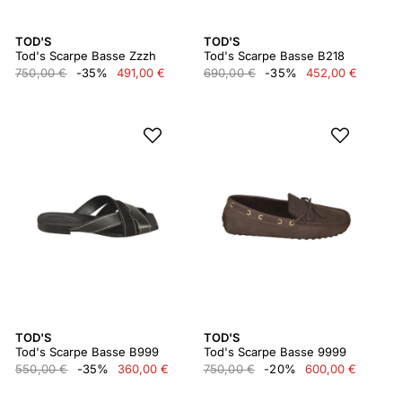
TOD'S
TOD'S
Tod's Scarpe Basse Zzzh
Tod's Scarpe Basse B218
750,00 €
-35%
491,00 €
690,00 €
-35%
452,00 €
TOD'S
TOD'S
Tod's Scarpe Basse B999
Tod's Scarpe Basse 9999
550,00 €
-35%
360,00 €
750,00 €
-20%
600,00 €