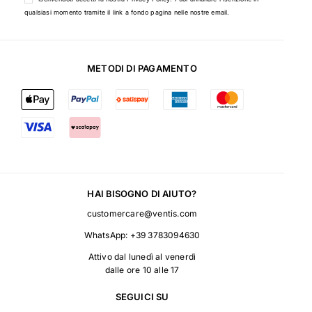
qualsiasi momento tramite il link a fondo pagina nelle nostre email.
METODI DI PAGAMENTO
HAI BISOGNO DI AIUTO?
customercare@ventis.com
WhatsApp:
+39 3783094630
Attivo dal lunedì al venerdì
dalle ore 10 alle 17
SEGUICI SU