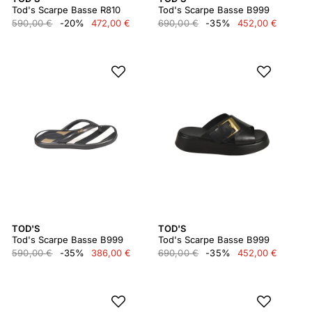
Tod's Scarpe Basse R810
Tod's Scarpe Basse B999
590,00 €
-20%
472,00 €
690,00 €
-35%
452,00 €
TOD'S
TOD'S
Tod's Scarpe Basse B999
Tod's Scarpe Basse B999
590,00 €
-35%
386,00 €
690,00 €
-35%
452,00 €