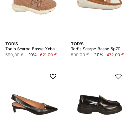
TOD'S
TOD'S
Tod's Scarpe Basse Xxba
Tod's Scarpe Basse 5p70
690,00 €
-10%
621,00 €
590,00 €
-20%
472,00 €