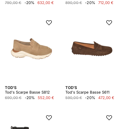
790,00 €
-20%
632,00 €
890,00 €
-20%
712,00 €
TOD'S
TOD'S
Tod's Scarpe Basse S812
Tod's Scarpe Basse S611
690,00 €
-20%
552,00 €
590,00 €
-20%
472,00 €