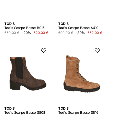
TOD'S
TOD'S
Tod's Scarpe Basse B015
Tod's Scarpe Basse S410
650,00 €
-20%
520,00 €
690,00 €
-20%
552,00 €
TOD'S
TOD'S
Tod's Scarpe Basse S808
Tod's Scarpe Basse S816