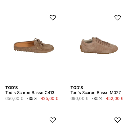
TOD'S
TOD'S
Tod's Scarpe Basse C413
Tod's Scarpe Basse M027
650,00 €
-35%
425,00 €
690,00 €
-35%
452,00 €