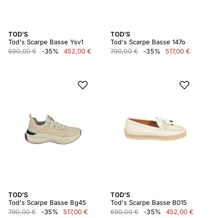
TOD'S
TOD'S
Tod's Scarpe Basse Ysv1
Tod's Scarpe Basse 147o
690,00 €
-35%
452,00 €
790,00 €
-35%
517,00 €
TOD'S
TOD'S
Tod's Scarpe Basse Bg45
Tod's Scarpe Basse B015
790,00 €
-35%
517,00 €
690,00 €
-35%
452,00 €