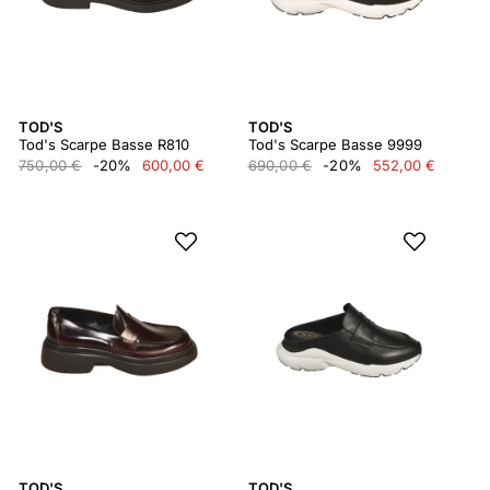
TOD'S
TOD'S
Tod's Scarpe Basse R810
Tod's Scarpe Basse 9999
750,00 €
-20%
600,00 €
690,00 €
-20%
552,00 €
TOD'S
TOD'S