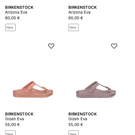
BIRKENSTOCK
BIRKENSTOCK
Arizona Eva
Arizona Eva
60,00 €
60,00 €
New
New
BIRKENSTOCK
BIRKENSTOCK
Gizeh Eva
Gizeh Eva
55,00 €
55,00 €
New
New