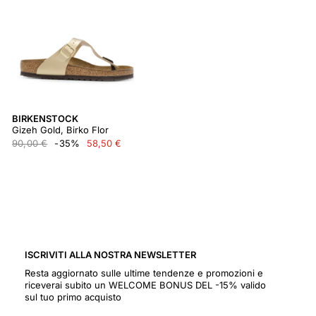
BIRKENSTOCK
Gizeh Gold, Birko Flor
90,00 €
-35%
58,50 €
ISCRIVITI ALLA NOSTRA NEWSLETTER
Resta aggiornato sulle ultime tendenze e promozioni e
riceverai subito un WELCOME BONUS DEL -15% valido
sul tuo primo acquisto