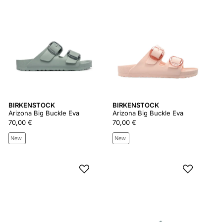
BIRKENSTOCK
BIRKENSTOCK
Arizona Big Buckle Eva
Arizona Big Buckle Eva
70,00 €
70,00 €
New
New