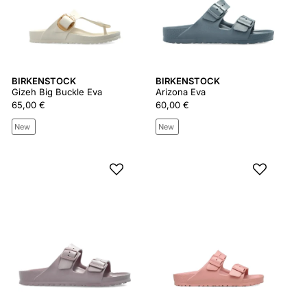
BIRKENSTOCK
BIRKENSTOCK
Gizeh Big Buckle Eva
Arizona Eva
65,00 €
60,00 €
New
New