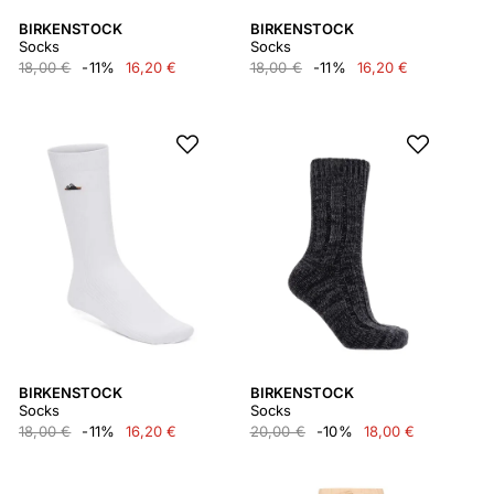
BIRKENSTOCK
BIRKENSTOCK
Socks
Socks
18,00 €
-11%
16,20 €
18,00 €
-11%
16,20 €
BIRKENSTOCK
BIRKENSTOCK
Socks
Socks
18,00 €
-11%
16,20 €
20,00 €
-10%
18,00 €