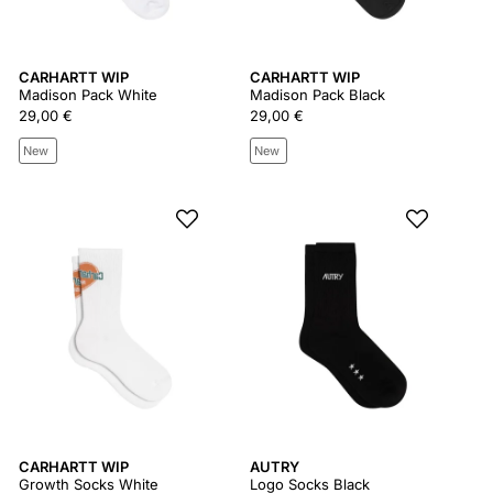
CARHARTT WIP
CARHARTT WIP
Madison Pack White
Madison Pack Black
29,00 €
29,00 €
New
New
CARHARTT WIP
AUTRY
Growth Socks White
Logo Socks Black