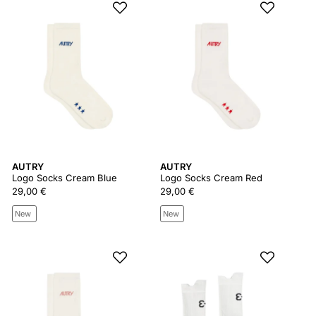
AUTRY
AUTRY
Logo Socks Cream Blue
Logo Socks Cream Red
29,00 €
29,00 €
New
New