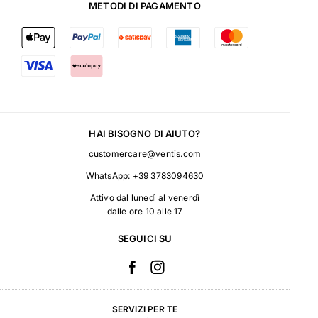
METODI DI PAGAMENTO
HAI BISOGNO DI AIUTO?
customercare@ventis.com
WhatsApp:
+39 3783094630
Attivo dal lunedì al venerdì
dalle ore 10 alle 17
SEGUICI SU
SERVIZI PER TE