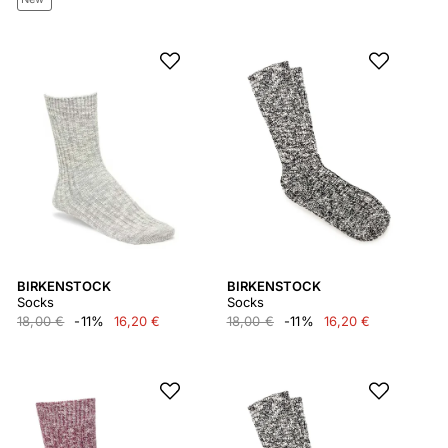
BIRKENSTOCK
BIRKENSTOCK
Socks
Socks
18,00 €
-11%
16,20 €
18,00 €
-11%
16,20 €