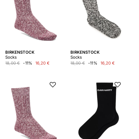
BIRKENSTOCK
BIRKENSTOCK
Socks
Socks
18,00 €
-11%
16,20 €
18,00 €
-11%
16,20 €