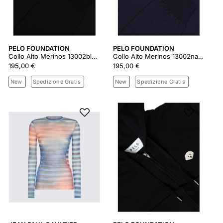
PELO FOUNDATION
PELO FOUNDATION
Collo Alto Merinos 13002black
Collo Alto Merinos 13002navy
195,00 €
195,00 €
New
Spedizione Gratis
New
Spedizione Gratis