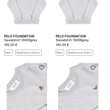
PELO FOUNDATION
PELO FOUNDATION
Sweatshirt 13009grey
Sweatshirt 13009grey
145,00 €
145,00 €
New
Spedizione Gratis
New
Spedizione Gratis