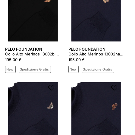
PELO FOUNDATION
PELO FOUNDATION
Collo Alto Merinos 13002black
Collo Alto Merinos 13002navy
195,00 €
195,00 €
New
Spedizione Gratis
New
Spedizione Gratis