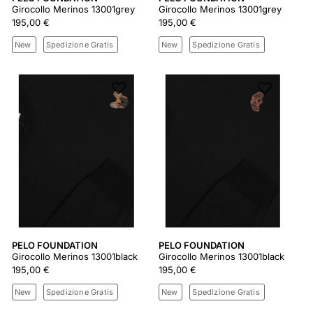
Girocollo Merinos 13001grey
Girocollo Merinos 13001grey
195,00 €
195,00 €
New
Spedizione Gratis
New
Spedizione Gratis
PELO FOUNDATION
PELO FOUNDATION
Girocollo Merinos 13001black
Girocollo Merinos 13001black
195,00 €
195,00 €
New
Spedizione Gratis
New
Spedizione Gratis