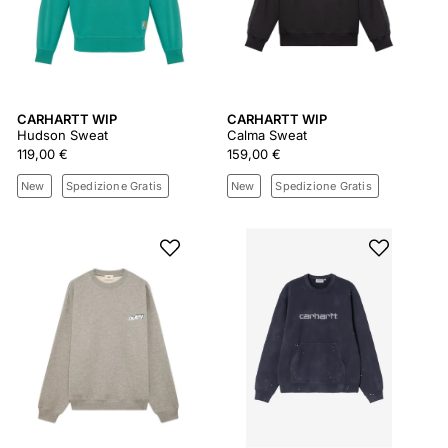
CARHARTT WIP
CARHARTT WIP
Hudson Sweat
Calma Sweat
119,00 €
159,00 €
New
Spedizione Gratis
New
Spedizione Gratis