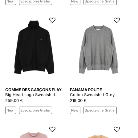
New
Spedizione Gratis
New
Spedizione Gratis
COMME DES GARÇONS PLAY
PANAMA ROUTE
Big Heart Logo Sweatshirt
Cotton Sweatshirt Grey
259,00 €
219,00 €
New
Spedizione Gratis
New
Spedizione Gratis