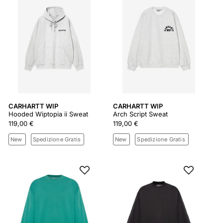
CARHARTT WIP
CARHARTT WIP
Hooded Wiptopia ii Sweat
Arch Script Sweat
119,00 €
119,00 €
New
Spedizione Gratis
New
Spedizione Gratis