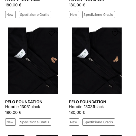
180,00 €
180,00 €
New
Spedizione Gratis
New
Spedizione Gratis
PELO FOUNDATION
PELO FOUNDATION
Hoodie 13031black
Hoodie 13031black
180,00 €
180,00 €
New
Spedizione Gratis
New
Spedizione Gratis