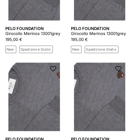
PELO FOUNDATION
PELO FOUNDATION
Girocollo Merinos 13001grey
Girocollo Merinos 13001grey
195,00 €
195,00 €
New
Spedizione Gratis
New
Spedizione Gratis
PELO FOUNDATION
PELO FOUNDATION