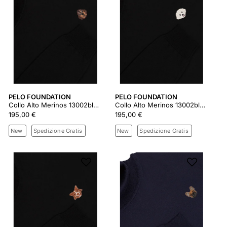
PELO FOUNDATION
PELO FOUNDATION
Collo Alto Merinos 13002black
Collo Alto Merinos 13002black
195,00 €
195,00 €
New
Spedizione Gratis
New
Spedizione Gratis