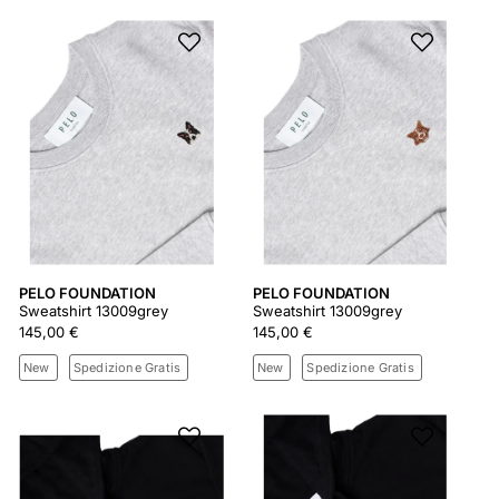
PELO FOUNDATION
PELO FOUNDATION
Sweatshirt 13009grey
Sweatshirt 13009grey
145,00 €
145,00 €
New
Spedizione Gratis
New
Spedizione Gratis