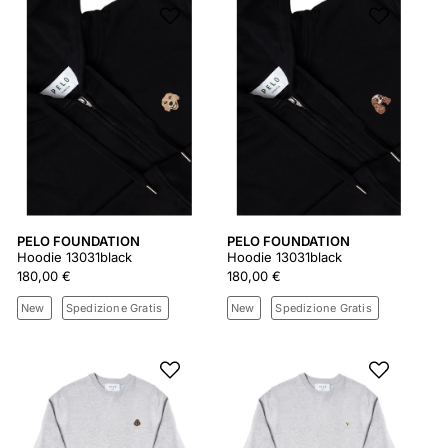
PELO FOUNDATION
PELO FOUNDATION
Hoodie 13031black
Hoodie 13031black
180,00 €
180,00 €
New
Spedizione Gratis
New
Spedizione Gratis