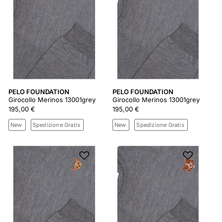
PELO FOUNDATION
PELO FOUNDATION
Girocollo Merinos 13001grey
Girocollo Merinos 13001grey
195,00 €
195,00 €
New
Spedizione Gratis
New
Spedizione Gratis