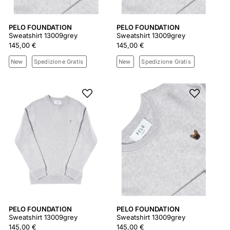
PELO FOUNDATION
PELO FOUNDATION
Sweatshirt 13009grey
Sweatshirt 13009grey
145,00 €
145,00 €
New
Spedizione Gratis
New
Spedizione Gratis
PELO FOUNDATION
PELO FOUNDATION
Sweatshirt 13009grey
Sweatshirt 13009grey
145,00 €
145,00 €