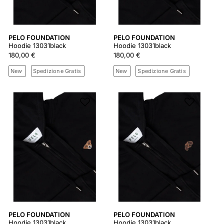
PELO FOUNDATION
PELO FOUNDATION
Hoodie 13031black
Hoodie 13031black
180,00 €
180,00 €
New
Spedizione Gratis
New
Spedizione Gratis
PELO FOUNDATION
PELO FOUNDATION
Hoodie 13031black
Hoodie 13031black