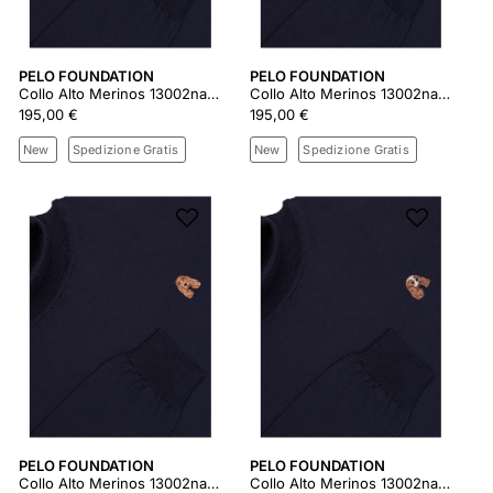
PELO FOUNDATION
PELO FOUNDATION
Collo Alto Merinos 13002navy
Collo Alto Merinos 13002navy
195,00 €
195,00 €
New
Spedizione Gratis
New
Spedizione Gratis
PELO FOUNDATION
PELO FOUNDATION
Collo Alto Merinos 13002navy
Collo Alto Merinos 13002navy