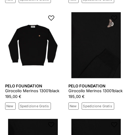
PELO FOUNDATION
PELO FOUNDATION
Girocollo Merinos 13001black
Girocollo Merinos 13001black
195,00 €
195,00 €
New
Spedizione Gratis
New
Spedizione Gratis