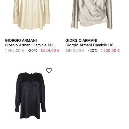
GIORGIO ARMANI
GIORGIO ARMANI
Giorgio Armani Camicie M1020
Giorgio Armani Camicie U8045
1.905,00 €
-20%
1.524,00 €
1.900,00 €
-20%
1.520,00 €