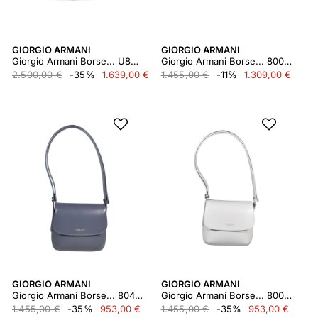
GIORGIO ARMANI
GIORGIO ARMANI
Giorgio Armani Borse... U8048
Giorgio Armani Borse... 80001
2.500,00 €
-35%
1.639,00 €
1.455,00 €
-11%
1.309,00 €
GIORGIO ARMANI
GIORGIO ARMANI
Giorgio Armani Borse... 80468
Giorgio Armani Borse... 80002
1.455,00 €
-35%
953,00 €
1.455,00 €
-35%
953,00 €