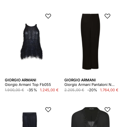
GIORGIO ARMANI
GIORGIO ARMANI
Giorgio Armani Top Fb055
Giorgio Armani Pantaloni Nero
1.900,00 €
-35%
1.245,00 €
2.205,00 €
-20%
1.764,00 €