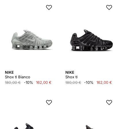
NIKE
NIKE
Shox tl Bianco
Shox tl
180,00 €
-10%
162,00 €
180,00 €
-10%
162,00 €