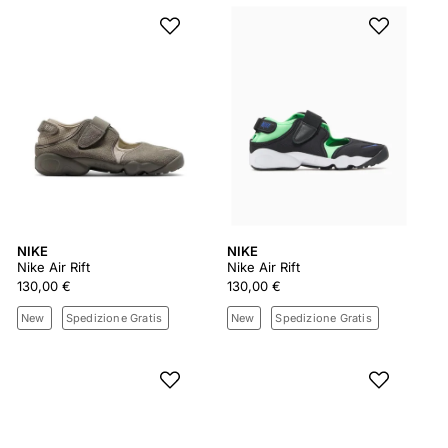
NIKE
NIKE
Nike Air Rift
Nike Air Rift
130,00 €
130,00 €
New
Spedizione Gratis
New
Spedizione Gratis