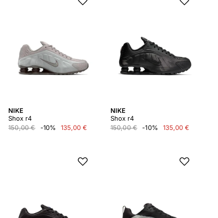
NIKE
NIKE
Shox r4
Shox r4
150,00 €
-10%
135,00 €
150,00 €
-10%
135,00 €