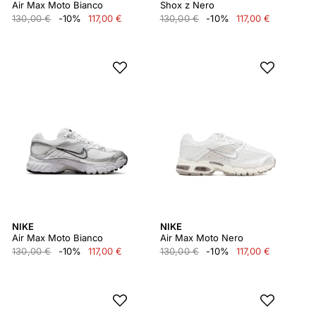
Air Max Moto Bianco
Shox z Nero
130,00 €
-10%
117,00 €
130,00 €
-10%
117,00 €
NIKE
NIKE
Air Max Moto Bianco
Air Max Moto Nero
130,00 €
-10%
117,00 €
130,00 €
-10%
117,00 €