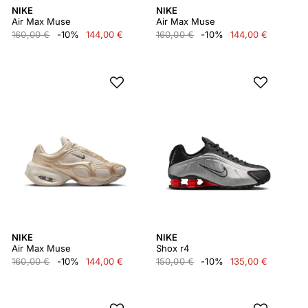
NIKE
NIKE
Air Max Muse
Air Max Muse
160,00 €
-10%
144,00 €
160,00 €
-10%
144,00 €
NIKE
NIKE
Air Max Muse
Shox r4
160,00 €
-10%
144,00 €
150,00 €
-10%
135,00 €