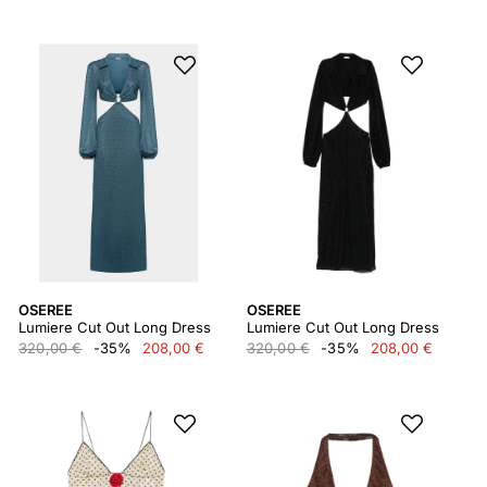
OSEREE
OSEREE
Lumiere Cut Out Long Dress
Lumiere Cut Out Long Dress
320,00 €
-35%
208,00 €
320,00 €
-35%
208,00 €