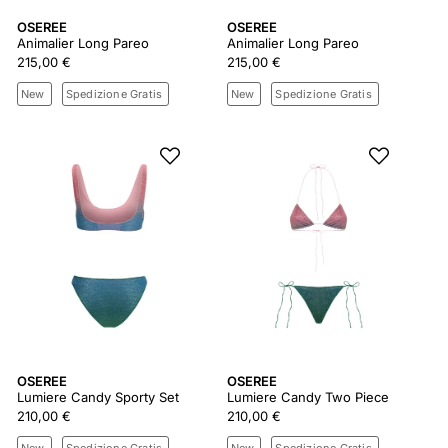
OSEREE
OSEREE
Animalier Long Pareo
Animalier Long Pareo
215,00 €
215,00 €
New
Spedizione Gratis
New
Spedizione Gratis
OSEREE
OSEREE
Lumiere Candy Sporty Set
Lumiere Candy Two Piece
210,00 €
210,00 €