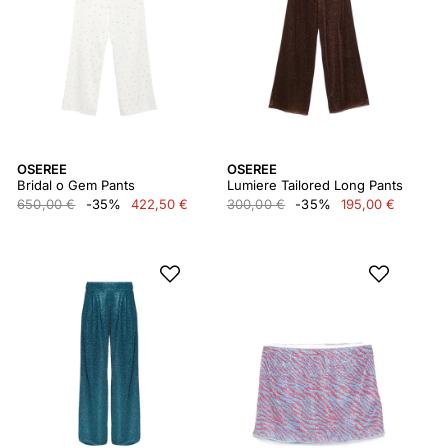
OSEREE
OSEREE
Bridal o Gem Pants
Lumiere Tailored Long Pants
650,00 €
-35%
422,50 €
300,00 €
-35%
195,00 €