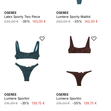
OSEREE
OSEREE
Latex Sporty Two Piece
Lumiere Sporty Maillot
220,00 €
-35%
143,00 €
220,00 €
-35%
143,00 €
OSEREE
OSEREE
Lumiere Sportini
Lumiere Sportini
215,00 €
-35%
139,75 €
215,00 €
-35%
139,75 €