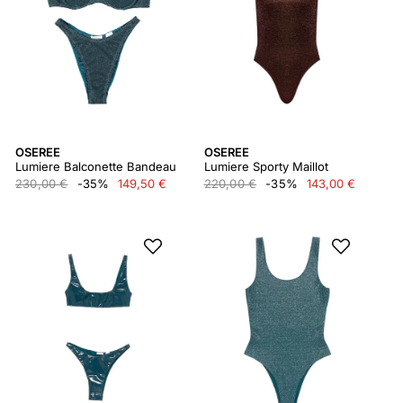
OSEREE
OSEREE
Lumiere Balconette Bandeau
Lumiere Sporty Maillot
230,00 €
-35%
149,50 €
220,00 €
-35%
143,00 €