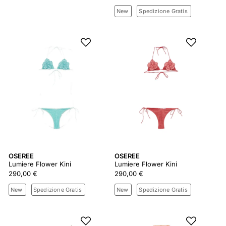
New
Spedizione Gratis
OSEREE
OSEREE
Lumiere Flower Kini
Lumiere Flower Kini
290,00 €
290,00 €
New
Spedizione Gratis
New
Spedizione Gratis