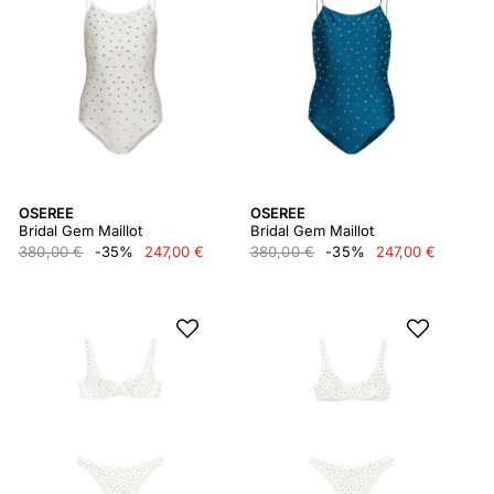
OSEREE
OSEREE
Bridal Gem Maillot
Bridal Gem Maillot
380,00 €
-35%
247,00 €
380,00 €
-35%
247,00 €