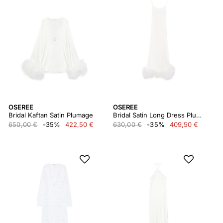
OSEREE
OSEREE
Bridal Kaftan Satin Plumage
Bridal Satin Long Dress Plumage
650,00 €
-35%
422,50 €
630,00 €
-35%
409,50 €