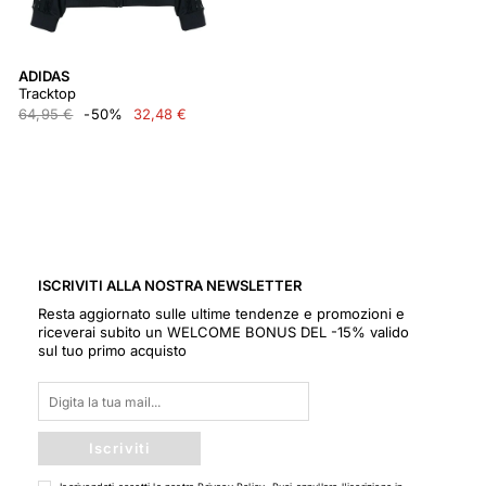
ADIDAS
Tracktop
64,95 €
-50%
32,48 €
ISCRIVITI ALLA NOSTRA NEWSLETTER
Resta aggiornato sulle ultime tendenze e promozioni e
riceverai subito un WELCOME BONUS DEL -15% valido
sul tuo primo acquisto
Iscriviti