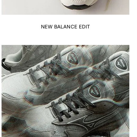
NEW BALANCE EDIT