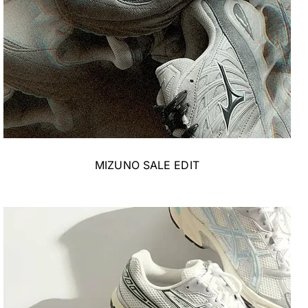
MIZUNO SALE EDIT