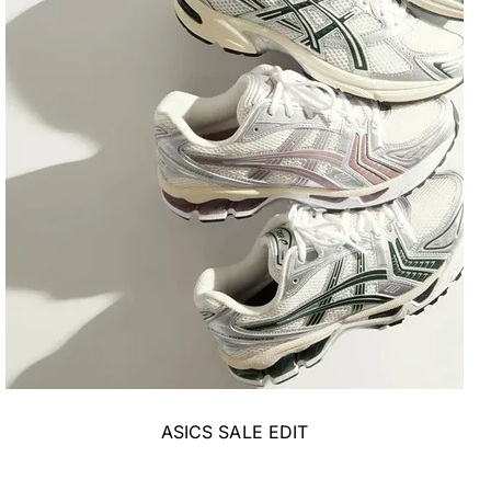
ASICS SALE EDIT