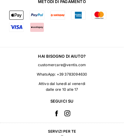
METODI DI PAGAMENTO
HAI BISOGNO DI AIUTO?
customercare@ventis.com
WhatsApp:
+39 3783094630
Attivo dal lunedì al venerdì
dalle ore 10 alle 17
SEGUICI SU
SERVIZI PER TE