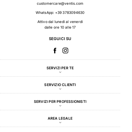
customercare@ventis.com
WhatsApp:
+39 3783094630
Attivo dal lunedì al venerdì
dalle ore 10 alle 17
SEGUICI SU
SERVIZI PER TE
SERVIZIO CLIENTI
SERVIZI PER PROFESSIONISTI
AREA LEGALE