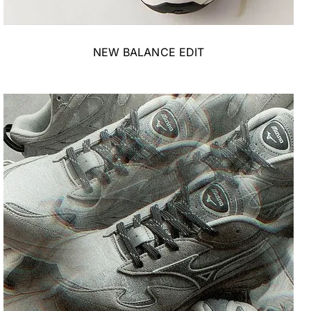
NEW BALANCE EDIT