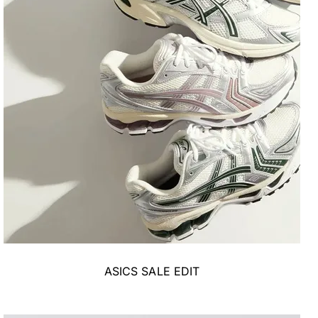
ASICS SALE EDIT