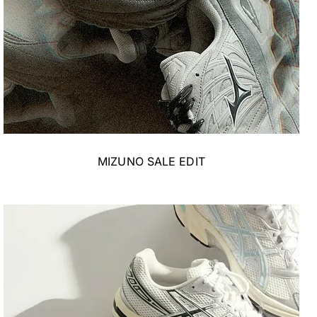
MIZUNO SALE EDIT