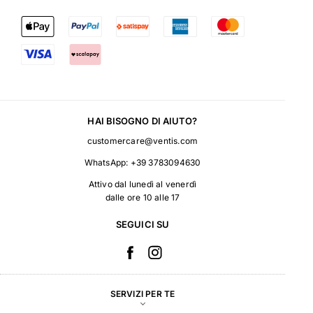
HAI BISOGNO DI AIUTO?
customercare@ventis.com
WhatsApp:
+39 3783094630
Attivo dal lunedì al venerdì
dalle ore 10 alle 17
SEGUICI SU
SERVIZI PER TE