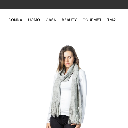
DONNA
UOMO
CASA
BEAUTY
GOURMET
TMQ