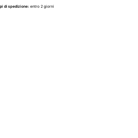
i di spedizione:
entro 2 giorni