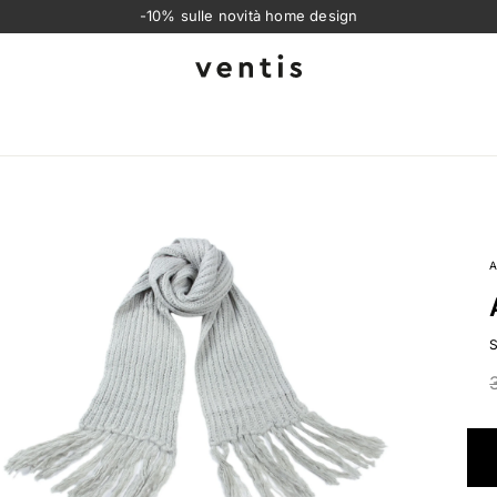
-10% sulle novità home design
Ventis