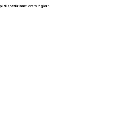
i di spedizione:
entro 2 giorni