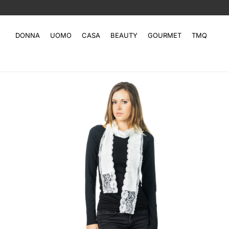
DONNA
UOMO
CASA
BEAUTY
GOURMET
TMQ