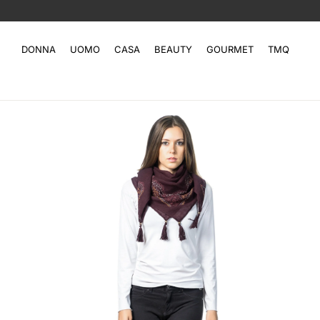
DONNA
UOMO
CASA
BEAUTY
GOURMET
TMQ