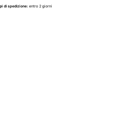
i di spedizione:
entro 2 giorni