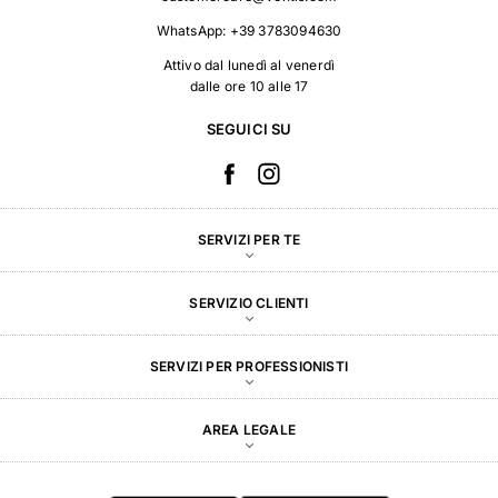
WhatsApp:
+39 3783094630
Attivo dal lunedì al venerdì
dalle ore 10 alle 17
SEGUICI SU
SERVIZI PER TE
SERVIZIO CLIENTI
SERVIZI PER PROFESSIONISTI
AREA LEGALE