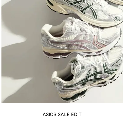
ASICS SALE EDIT