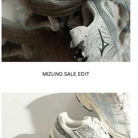
MIZUNO SALE EDIT