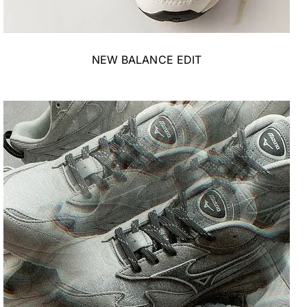
NEW BALANCE EDIT