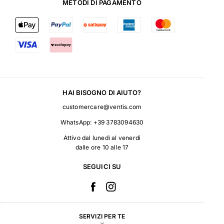
METODI DI PAGAMENTO
HAI BISOGNO DI AIUTO?
customercare@ventis.com
WhatsApp:
+39 3783094630
Attivo dal lunedì al venerdì
dalle ore 10 alle 17
SEGUICI SU
SERVIZI PER TE