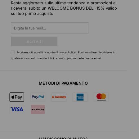
Resta aggiornato sulle ultime tendenze e promozioni e
riceverai subito un WELCOME BONUS DEL -15% valido
sul tuo primo acquisto
Iscriviti
Iscrivendoti accetti la nostra
Privacy Policy
. Puoi annullare l'iscrizione in
qualsiasi momento tramite il link a fondo pagina nelle nostre email.
METODI DI PAGAMENTO