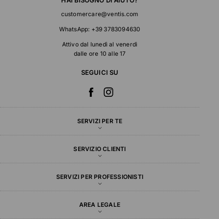
HAI BISOGNO DI AIUTO?
customercare@ventis.com
WhatsApp:
+39 3783094630
Attivo dal lunedì al venerdì
dalle ore 10 alle 17
SEGUICI SU
SERVIZI PER TE
SERVIZIO CLIENTI
SERVIZI PER PROFESSIONISTI
AREA LEGALE