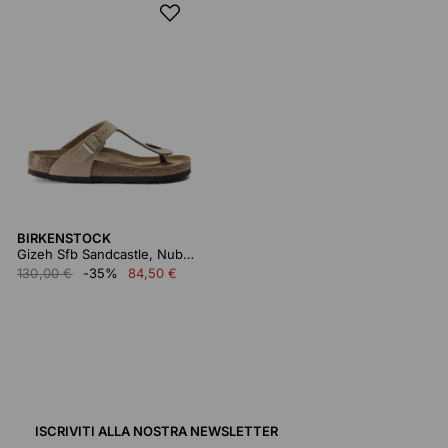
BIRKENSTOCK
Gizeh Sfb Sandcastle, Nubuck Leather
130,00 €
-35%
84,50 €
ISCRIVITI ALLA NOSTRA NEWSLETTER