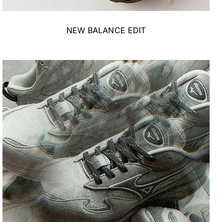
NEW BALANCE EDIT