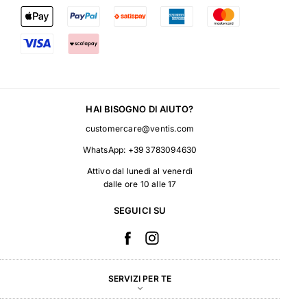
HAI BISOGNO DI AIUTO?
customercare@ventis.com
WhatsApp:
+39 3783094630
Attivo dal lunedì al venerdì
dalle ore 10 alle 17
SEGUICI SU
SERVIZI PER TE