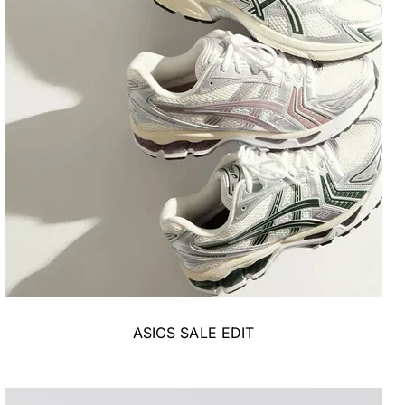
ASICS SALE EDIT