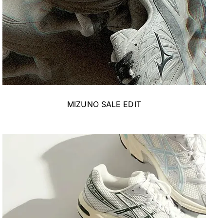
MIZUNO SALE EDIT