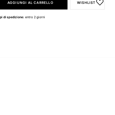
AGGIUNGI AL CARRELLO
WISHLIST
i di spedizione:
entro 2 giorni