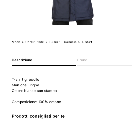
Moda
>
Cerruti 1881
> T-Shirt E Camicie
> T-Shirt
Descrizione
Brand
T-shirt girocollo
Maniche lunghe
Colore bianco con stampa
Composizione: 100% cotone
Prodotti consigliati per te