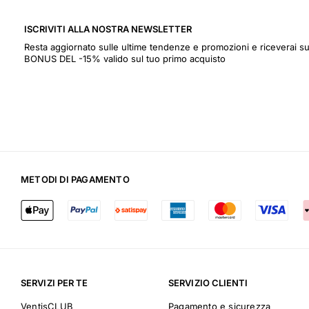
ISCRIVITI ALLA NOSTRA NEWSLETTER
Resta aggiornato sulle ultime tendenze e promozioni e riceverai
BONUS DEL -15% valido sul tuo primo acquisto
METODI DI PAGAMENTO
SERVIZI PER TE
SERVIZIO CLIENTI
VentisCLUB
Pagamento e sicurezza