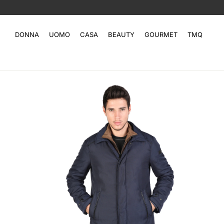
DONNA
UOMO
CASA
BEAUTY
GOURMET
TMQ