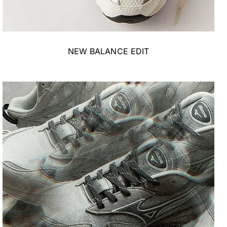
NEW BALANCE EDIT