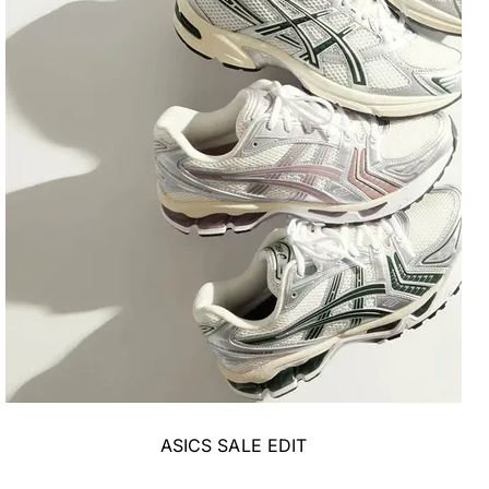
ASICS SALE EDIT