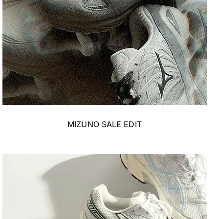
MIZUNO SALE EDIT