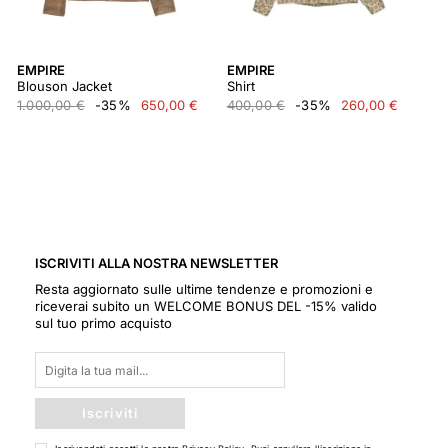
EMPIRE
EMPIRE
Blouson Jacket
Shirt
1.000,00 €
-35%
650,00 €
400,00 €
-35%
260,00 €
ISCRIVITI ALLA NOSTRA NEWSLETTER
Resta aggiornato sulle ultime tendenze e promozioni e
riceverai subito un WELCOME BONUS DEL -15% valido
sul tuo primo acquisto
Iscriviti