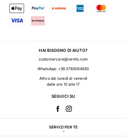
HAI BISOGNO DI AIUTO?
customercare@ventis.com
WhatsApp:
+39 3783094630
Attivo dal lunedì al venerdì
dalle ore 10 alle 17
SEGUICI SU
SERVIZI PER TE