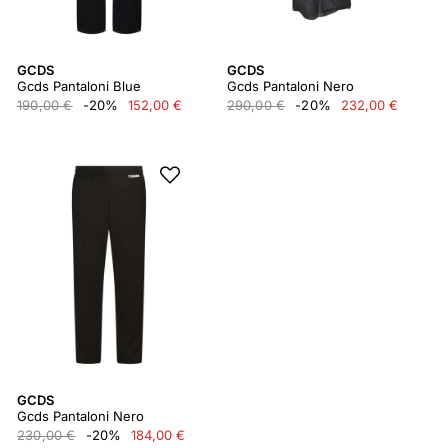
GCDS
GCDS
Gcds Pantaloni Blue
Gcds Pantaloni Nero
190,00 €
-20%
152,00 €
290,00 €
-20%
232,00 €
GCDS
Gcds Pantaloni Nero
230,00 €
-20%
184,00 €