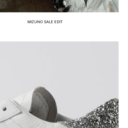
MIZUNO SALE EDIT