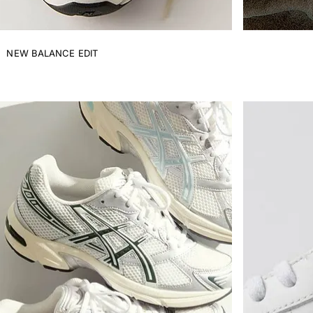
NEW BALANCE EDIT