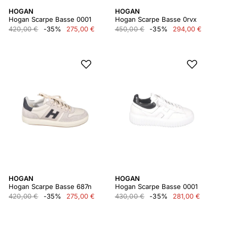
HOGAN
HOGAN
Hogan Scarpe Basse 0001
Hogan Scarpe Basse 0rvx
420,00 €
-35%
275,00 €
450,00 €
-35%
294,00 €
HOGAN
HOGAN
Hogan Scarpe Basse 687n
Hogan Scarpe Basse 0001
420,00 €
-35%
275,00 €
430,00 €
-35%
281,00 €