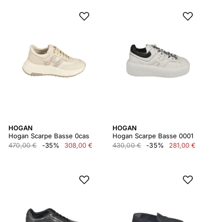
HOGAN
HOGAN
Hogan Scarpe Basse 0cas
Hogan Scarpe Basse 0001
470,00 €
-35%
308,00 €
430,00 €
-35%
281,00 €