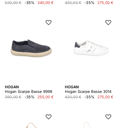
520,00 €
-35%
340,00 €
420,00 €
-35%
275,00 €
HOGAN
HOGAN
Hogan Scarpe Basse 9998
Hogan Scarpe Basse 3014
390,00 €
-35%
255,00 €
420,00 €
-35%
275,00 €