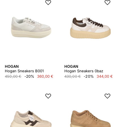
HOGAN
HOGAN
Hogan Sneakers B001
Hogan Sneakers 0baz
450,00 €
-20%
360,00 €
430,00 €
-20%
344,00 €