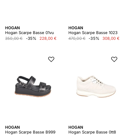
HOGAN
HOGAN
Hogan Scarpe Basse 01vu
Hogan Scarpe Basse 1023
350,00 €
-35%
228,00 €
470,00 €
-35%
308,00 €
HOGAN
HOGAN
Hogan Scarpe Basse B999
Hogan Scarpe Basse 0tt8