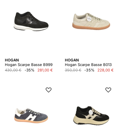
HOGAN
HOGAN
Hogan Scarpe Basse B999
Hogan Scarpe Basse B013
430,00 €
-35%
281,00 €
350,00 €
-35%
228,00 €