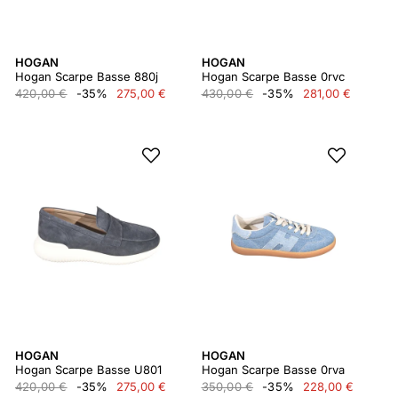
HOGAN
HOGAN
Hogan Scarpe Basse 880j
Hogan Scarpe Basse 0rvc
420,00 €
-35%
275,00 €
430,00 €
-35%
281,00 €
HOGAN
HOGAN
Hogan Scarpe Basse U801
Hogan Scarpe Basse 0rva
420,00 €
-35%
275,00 €
350,00 €
-35%
228,00 €