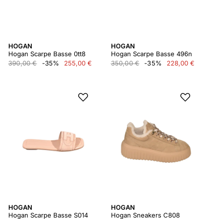
HOGAN
HOGAN
Hogan Scarpe Basse 0tt8
Hogan Scarpe Basse 496n
390,00 €
-35%
255,00 €
350,00 €
-35%
228,00 €
HOGAN
HOGAN
Hogan Scarpe Basse S014
Hogan Sneakers C808