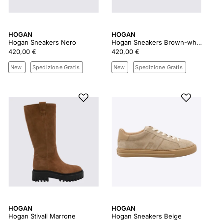
HOGAN
HOGAN
Hogan Sneakers Nero
Hogan Sneakers Brown-white
420,00 €
420,00 €
New
Spedizione Gratis
New
Spedizione Gratis
HOGAN
HOGAN
Hogan Stivali Marrone
Hogan Sneakers Beige