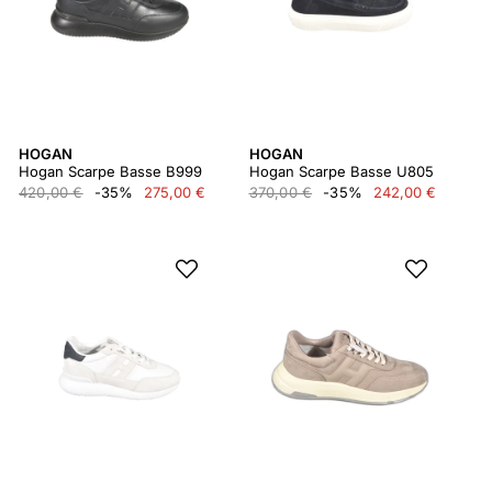
HOGAN
HOGAN
Hogan Scarpe Basse B999
Hogan Scarpe Basse U805
420,00 €
-35%
275,00 €
370,00 €
-35%
242,00 €