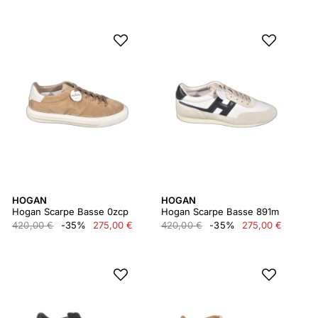
HOGAN
HOGAN
Hogan Scarpe Basse 0zcp
Hogan Scarpe Basse 891m
420,00 €
-35%
275,00 €
420,00 €
-35%
275,00 €