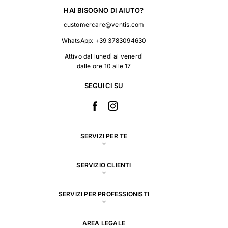
HAI BISOGNO DI AIUTO?
customercare@ventis.com
WhatsApp:
+39 3783094630
Attivo dal lunedì al venerdì
dalle ore 10 alle 17
SEGUICI SU
SERVIZI PER TE
SERVIZIO CLIENTI
SERVIZI PER PROFESSIONISTI
AREA LEGALE