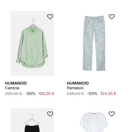
HUMANOID
HUMANOID
Camicia
Pantaloni
200,00 €
-50%
100,00 €
248,00 €
-50%
124,00 €