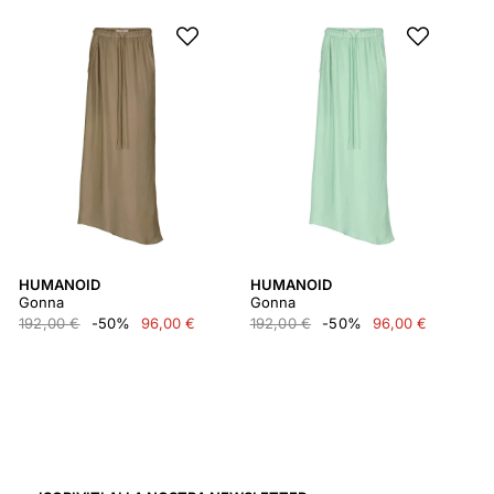
HUMANOID
HUMANOID
Gonna
Gonna
192,00 €
-50%
96,00 €
192,00 €
-50%
96,00 €