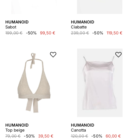
HUMANOID
HUMANOID
Sabot
Ciabatte
199,00 €
-50%
99,50 €
239,00 €
-50%
119,50 €
HUMANOID
HUMANOID
Top beige
Canotta
79,00 €
-50%
39,50 €
120,00 €
-50%
60,00 €