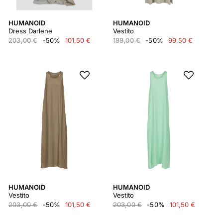
HUMANOID
HUMANOID
Dress Darlene
Vestito
203,00 €
-50%
101,50 €
199,00 €
-50%
99,50 €
HUMANOID
HUMANOID
Vestito
Vestito
203,00 €
-50%
101,50 €
203,00 €
-50%
101,50 €