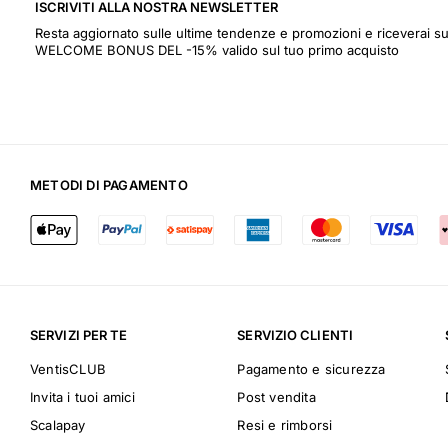
ISCRIVITI ALLA NOSTRA NEWSLETTER
Resta aggiornato sulle ultime tendenze e promozioni e riceverai s
WELCOME BONUS DEL -15% valido sul tuo primo acquisto
METODI DI PAGAMENTO
SERVIZI PER TE
SERVIZIO CLIENTI
VentisCLUB
Pagamento e sicurezza
Invita i tuoi amici
Post vendita
Scalapay
Resi e rimborsi