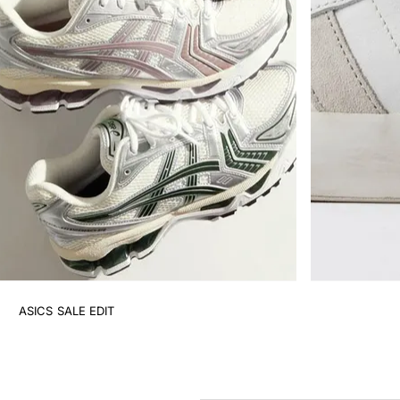
ASICS SALE EDIT