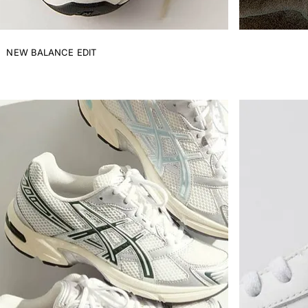
NEW BALANCE EDIT