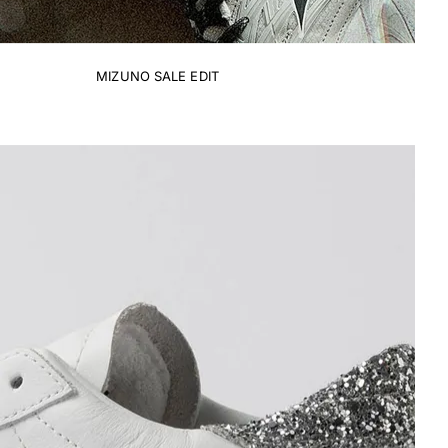
MIZUNO SALE EDIT