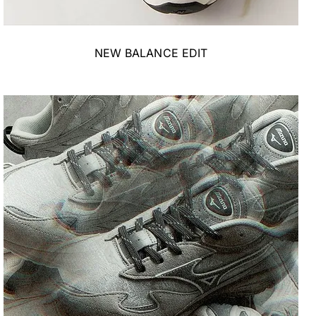
NEW BALANCE EDIT