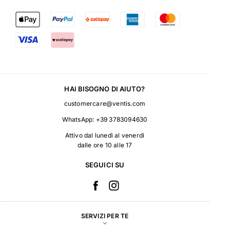
HAI BISOGNO DI AIUTO?
customercare@ventis.com
WhatsApp:
+39 3783094630
Attivo dal lunedì al venerdì
dalle ore 10 alle 17
SEGUICI SU
SERVIZI PER TE