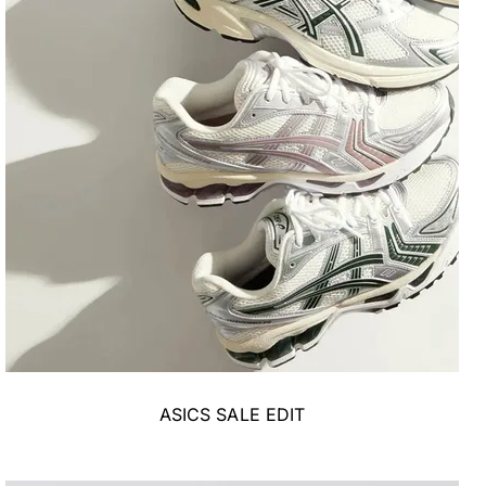
ASICS SALE EDIT