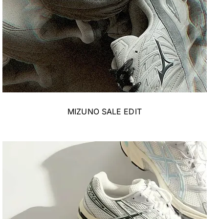
MIZUNO SALE EDIT