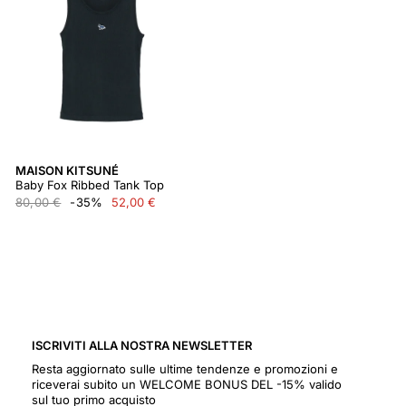
MAISON KITSUNÉ
Baby Fox Ribbed Tank Top
80,00 €
-35%
52,00 €
ISCRIVITI ALLA NOSTRA NEWSLETTER
Resta aggiornato sulle ultime tendenze e promozioni e
riceverai subito un WELCOME BONUS DEL -15% valido
sul tuo primo acquisto