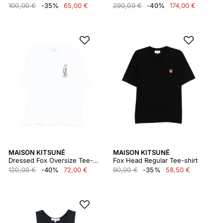
100,00 €
-35%
65,00 €
290,00 €
-40%
174,00 €
MAISON KITSUNÉ
MAISON KITSUNÉ
Dressed Fox Oversize Tee-shirt
Fox Head Regular Tee-shirt
120,00 €
-40%
72,00 €
90,00 €
-35%
58,50 €