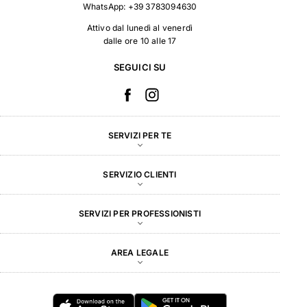
WhatsApp:
+39 3783094630
Attivo dal lunedì al venerdì
dalle ore 10 alle 17
SEGUICI SU
SERVIZI PER TE
SERVIZIO CLIENTI
SERVIZI PER PROFESSIONISTI
AREA LEGALE