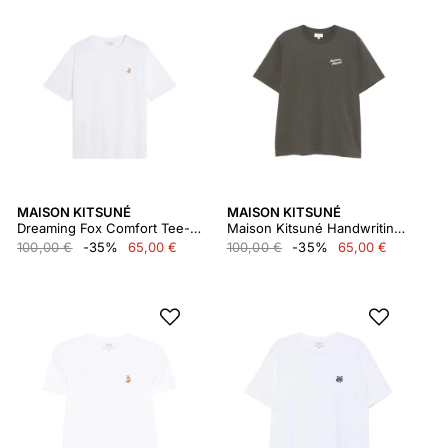
MAISON KITSUNÉ
MAISON KITSUNÉ
Dreaming Fox Comfort Tee-shirt
Maison Kitsuné Handwriting Comfort Tee-shirt
100,00 €
-35%
65,00 €
100,00 €
-35%
65,00 €