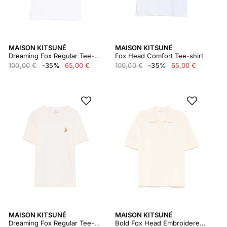
MAISON KITSUNÉ
MAISON KITSUNÉ
Dreaming Fox Regular Tee-shirt
Fox Head Comfort Tee-shirt
100,00 €
-35%
65,00 €
100,00 €
-35%
65,00 €
MAISON KITSUNÉ
MAISON KITSUNÉ
Dreaming Fox Regular Tee-shirt
Bold Fox Head Embroidered Knitted Polo