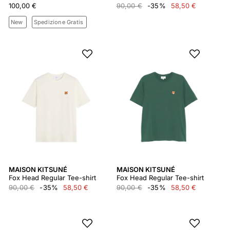
100,00 €
90,00 €
-35%
58,50 €
New
Spedizione Gratis
MAISON KITSUNÉ
MAISON KITSUNÉ
Fox Head Regular Tee-shirt
Fox Head Regular Tee-shirt
90,00 €
-35%
58,50 €
90,00 €
-35%
58,50 €