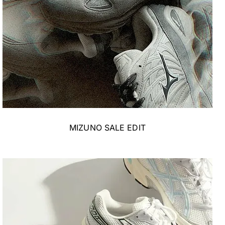
MIZUNO SALE EDIT