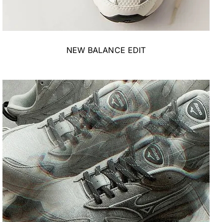
NEW BALANCE EDIT