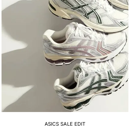
ASICS SALE EDIT