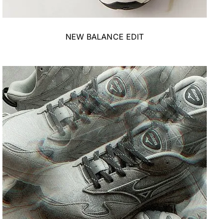
NEW BALANCE EDIT