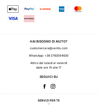
HAI BISOGNO DI AIUTO?
customercare@ventis.com
WhatsApp:
+39 3783094630
Attivo dal lunedì al venerdì
dalle ore 10 alle 17
SEGUICI SU
SERVIZI PER TE