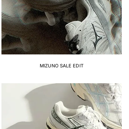
MIZUNO SALE EDIT