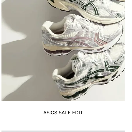
ASICS SALE EDIT