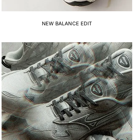
NEW BALANCE EDIT