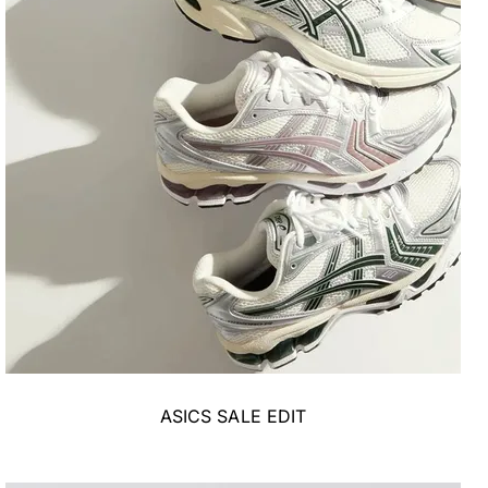
ASICS SALE EDIT