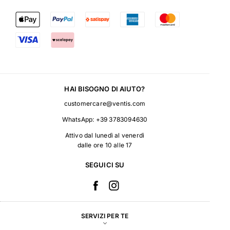
HAI BISOGNO DI AIUTO?
customercare@ventis.com
WhatsApp:
+39 3783094630
Attivo dal lunedì al venerdì
dalle ore 10 alle 17
SEGUICI SU
SERVIZI PER TE