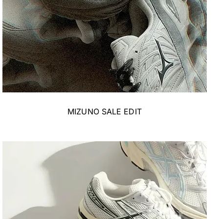
MIZUNO SALE EDIT