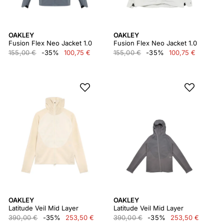
OAKLEY
OAKLEY
Fusion Flex Neo Jacket 1.0
Fusion Flex Neo Jacket 1.0
155,00 €
-35%
100,75 €
155,00 €
-35%
100,75 €
OAKLEY
OAKLEY
Latitude Veil Mid Layer
Latitude Veil Mid Layer
390,00 €
-35%
253,50 €
390,00 €
-35%
253,50 €