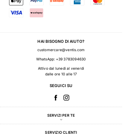
HAI BISOGNO DI AIUTO?
customercare@ventis.com
WhatsApp:
+39 3783094630
Attivo dal lunedì al venerdì
dalle ore 10 alle 17
SEGUICI SU
SERVIZI PER TE
SERVIZIO CLIENTI