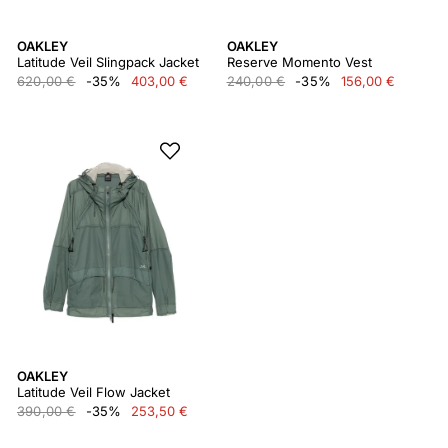
OAKLEY
OAKLEY
Latitude Veil Slingpack Jacket
Reserve Momento Vest
620,00 €
-35%
403,00 €
240,00 €
-35%
156,00 €
OAKLEY
Latitude Veil Flow Jacket
390,00 €
-35%
253,50 €