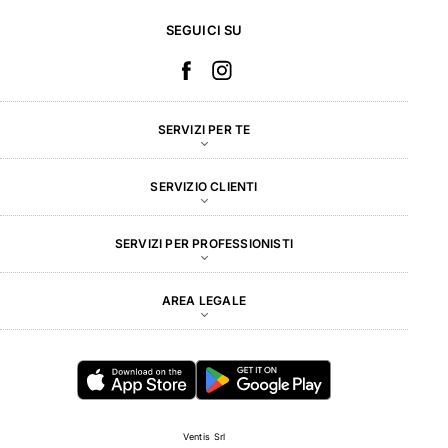
SEGUICI SU
SERVIZI PER TE
SERVIZIO CLIENTI
SERVIZI PER PROFESSIONISTI
AREA LEGALE
Ventis Srl