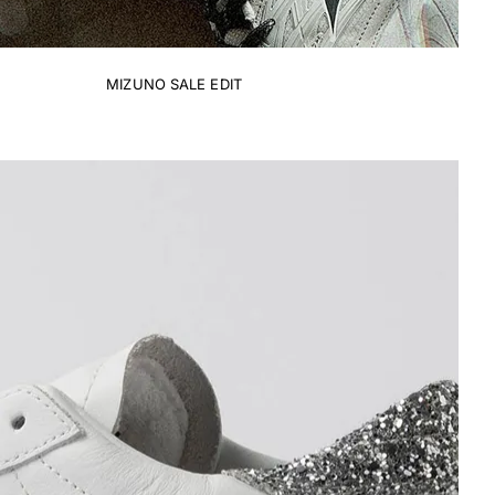
MIZUNO SALE EDIT