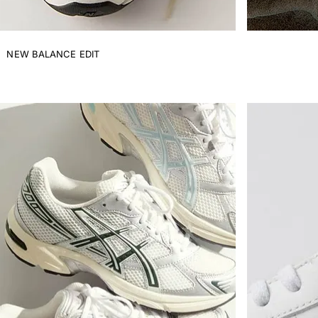
NEW BALANCE EDIT