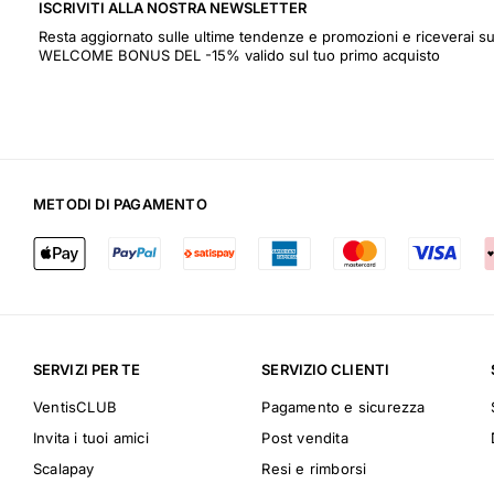
ISCRIVITI ALLA NOSTRA NEWSLETTER
Resta aggiornato sulle ultime tendenze e promozioni e riceverai s
WELCOME BONUS DEL -15% valido sul tuo primo acquisto
METODI DI PAGAMENTO
SERVIZI PER TE
SERVIZIO CLIENTI
VentisCLUB
Pagamento e sicurezza
Invita i tuoi amici
Post vendita
Scalapay
Resi e rimborsi