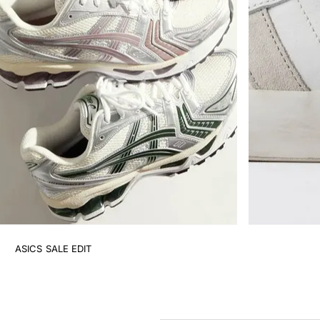
ASICS SALE EDIT