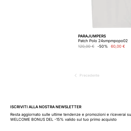
PARAJUMPERS
Patch Polo 24smpmpopo02
120,00 €
-50%
60,00 €
Precedente
ISCRIVITI ALLA NOSTRA NEWSLETTER
Resta aggiornato sulle ultime tendenze e promozioni e riceverai s
WELCOME BONUS DEL -15% valido sul tuo primo acquisto