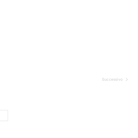
Successivo