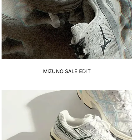
MIZUNO SALE EDIT