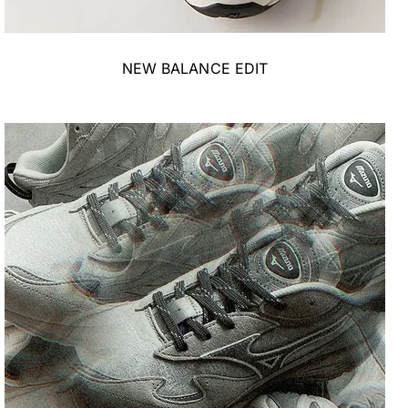
NEW BALANCE EDIT