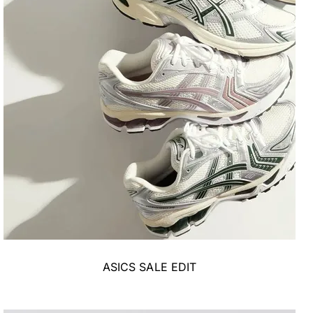
ASICS SALE EDIT