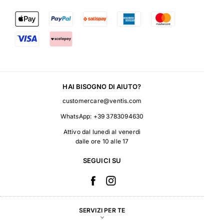
HAI BISOGNO DI AIUTO?
customercare@ventis.com
WhatsApp:
+39 3783094630
Attivo dal lunedì al venerdì
dalle ore 10 alle 17
SEGUICI SU
SERVIZI PER TE