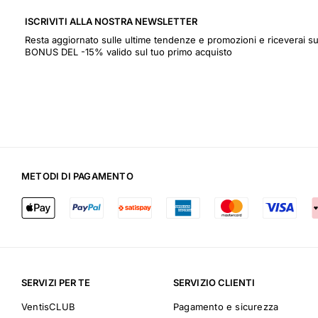
ISCRIVITI ALLA NOSTRA NEWSLETTER
Resta aggiornato sulle ultime tendenze e promozioni e riceverai
BONUS DEL -15% valido sul tuo primo acquisto
METODI DI PAGAMENTO
SERVIZI PER TE
SERVIZIO CLIENTI
VentisCLUB
Pagamento e sicurezza