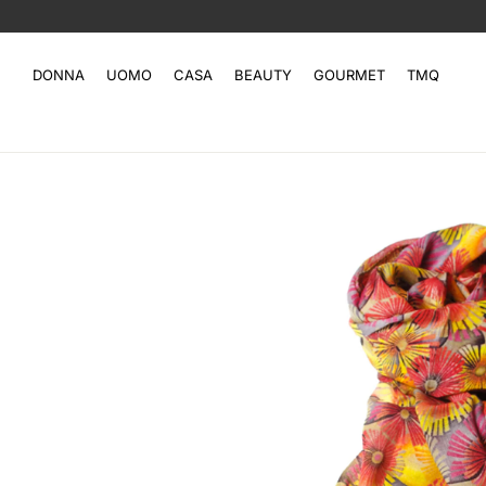
DONNA
UOMO
CASA
BEAUTY
GOURMET
TMQ