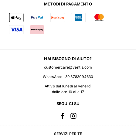
METODI DI PAGAMENTO
HAI BISOGNO DI AIUTO?
customercare@ventis.com
WhatsApp:
+39 3783094630
Attivo dal lunedì al venerdì
dalle ore 10 alle 17
SEGUICI SU
SERVIZI PER TE