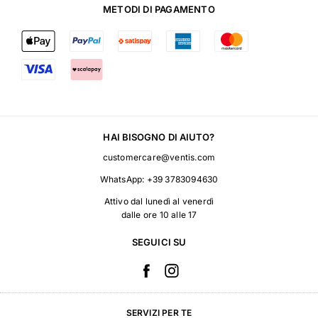
METODI DI PAGAMENTO
HAI BISOGNO DI AIUTO?
customercare@ventis.com
WhatsApp:
+39 3783094630
Attivo dal lunedì al venerdì
dalle ore 10 alle 17
SEGUICI SU
SERVIZI PER TE