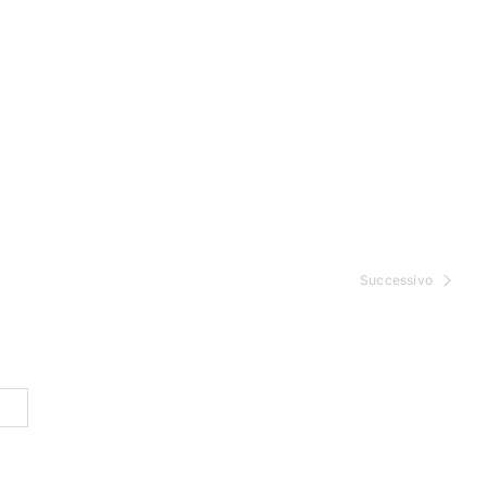
Successivo