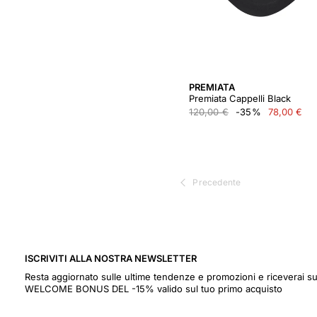
PREMIATA
Premiata Cappelli Black
120,00 €
-35%
78,00 €
Precedente
ISCRIVITI ALLA NOSTRA NEWSLETTER
Resta aggiornato sulle ultime tendenze e promozioni e riceverai s
WELCOME BONUS DEL -15% valido sul tuo primo acquisto