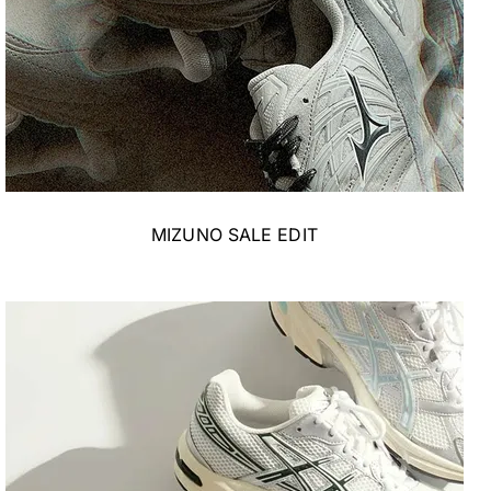
MIZUNO SALE EDIT