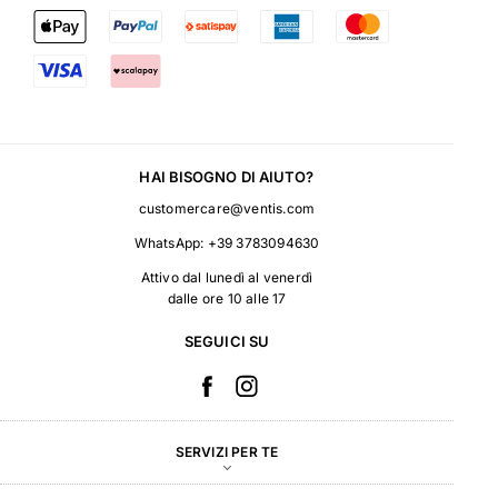
HAI BISOGNO DI AIUTO?
customercare@ventis.com
WhatsApp:
+39 3783094630
Attivo dal lunedì al venerdì
dalle ore 10 alle 17
SEGUICI SU
SERVIZI PER TE