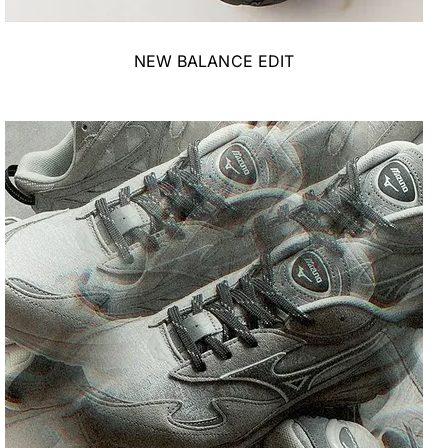
NEW BALANCE EDIT