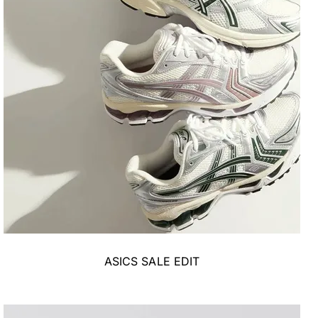
ASICS SALE EDIT