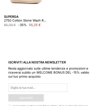
SUPERGA
2750 Cotton Stone Wash Rope
85,00 €
-35%
55,25 €
ISCRIVITI ALLA NOSTRA NEWSLETTER
Resta aggiornato sulle ultime tendenze e promozioni e
riceverai subito un WELCOME BONUS DEL -15% valido
sul tuo primo acquisto
Iscriviti