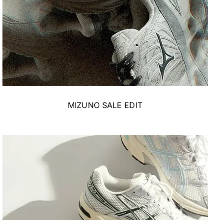
MIZUNO SALE EDIT