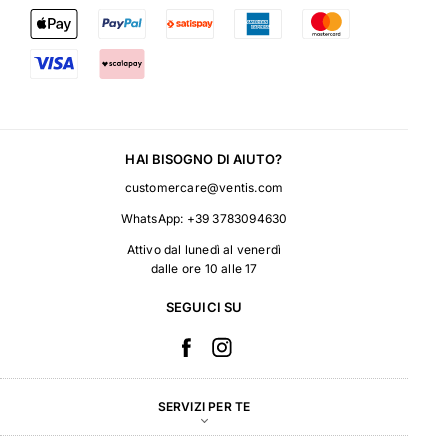
HAI BISOGNO DI AIUTO?
customercare@ventis.com
WhatsApp:
+39 3783094630
Attivo dal lunedì al venerdì
dalle ore 10 alle 17
SEGUICI SU
SERVIZI PER TE