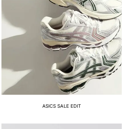
ASICS SALE EDIT