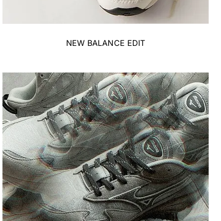
NEW BALANCE EDIT