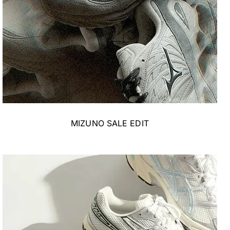
MIZUNO SALE EDIT