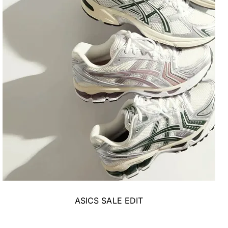
ASICS SALE EDIT