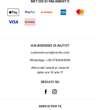
METODI DI PAGAMENTO
HAI BISOGNO DI AIUTO?
customercare@ventis.com
WhatsApp:
+39 3783094630
Attivo dal lunedì al venerdì
dalle ore 10 alle 17
SEGUICI SU
SERVIZI PER TE