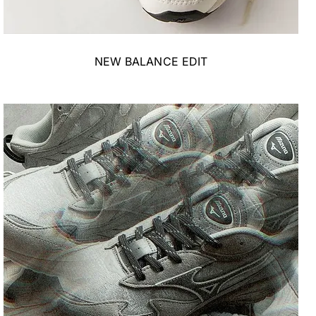
NEW BALANCE EDIT