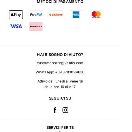
METODI DI PAGAMENTO
HAI BISOGNO DI AIUTO?
customercare@ventis.com
WhatsApp:
+39 3783094630
Attivo dal lunedì al venerdì
dalle ore 10 alle 17
SEGUICI SU
SERVIZI PER TE