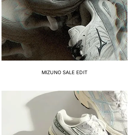
MIZUNO SALE EDIT