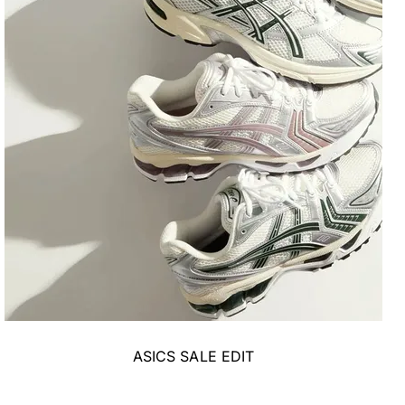
ASICS SALE EDIT