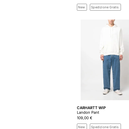
New
Spedizione Gratis
CARHARTT WIP
Landon Pant
109,00 €
New
Spedizione Gratis