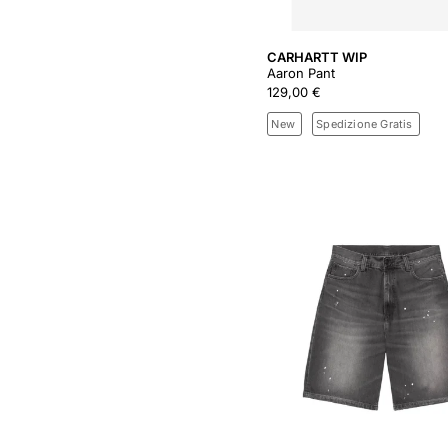
CARHARTT WIP
Aaron Pant
129,00 €
New
Spedizione Gratis