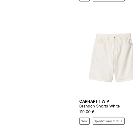
CARHARTT WIP
Brandon Shorts White
119,00 €
New
Spedizione Gratis