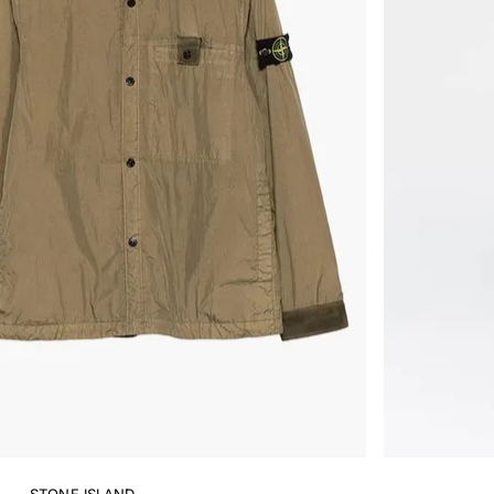
STONE ISLAND