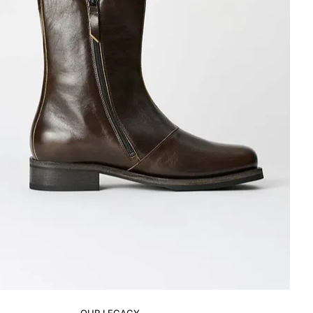
OUR LEGACY