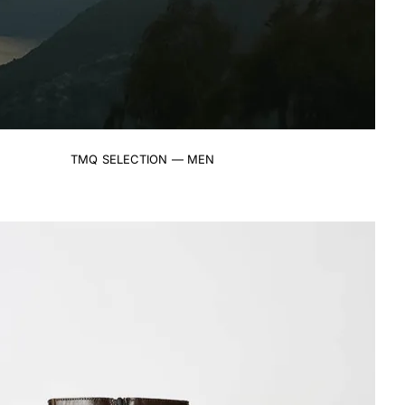
TMQ SELECTION — MEN