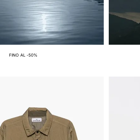
FINO AL -50%