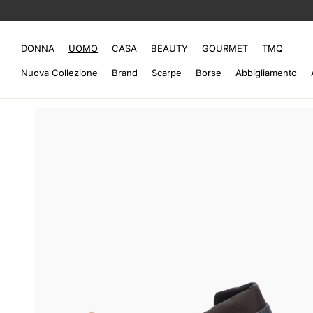
DONNA
UOMO
CASA
BEAUTY
GOURMET
TMQ
Nuova Collezione
Brand
Scarpe
Borse
Abbigliamento