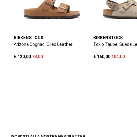
ISCRIVITI ALLA NOSTRA NEWSLETTER