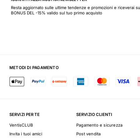
Resta aggiornato sulle ultime tendenze e promozioni e riceverai
BONUS DEL -15% valido sul tuo primo acquisto
METODI DI PAGAMENTO
SERVIZI PER TE
SERVIZIO CLIENTI
VentisCLUB
Pagamento e sicurezza
Invita i tuoi amici
Post vendita